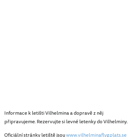
Informace k letišti Vilhelmina a dopravě z něj
připravujeme. Rezervujte si levné letenky do Vilhelminy.
Oficiální stránky letiště jsou
www.vilhelminaflygplats.se