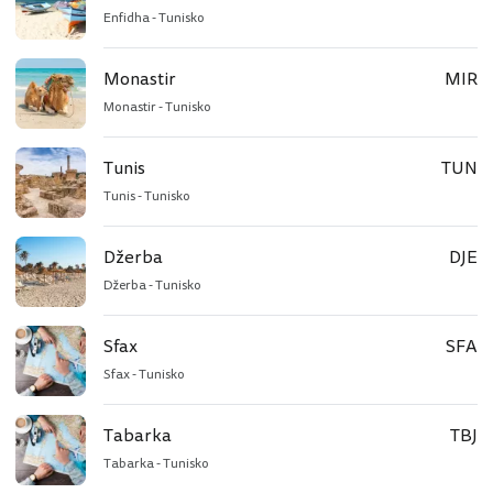
Enfidha - Tunisko
Monastir
MIR
Monastir - Tunisko
Tunis
TUN
Tunis - Tunisko
Džerba
DJE
Džerba - Tunisko
Sfax
SFA
Sfax - Tunisko
Tabarka
TBJ
Tabarka - Tunisko