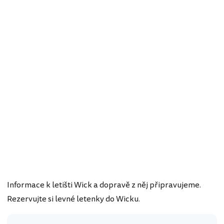
Informace k letišti Wick a dopravě z něj připravujeme.
Rezervujte si levné letenky do Wicku.