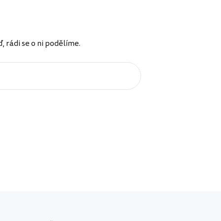
rádi se o ni podělíme.