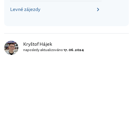
Levné zájezdy
Kryštof Hájek
naposledy aktualizováno
17. 06. 2024