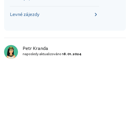
Levné zájezdy
Petr Kranda
naposledy aktualizováno
18. 01. 2024