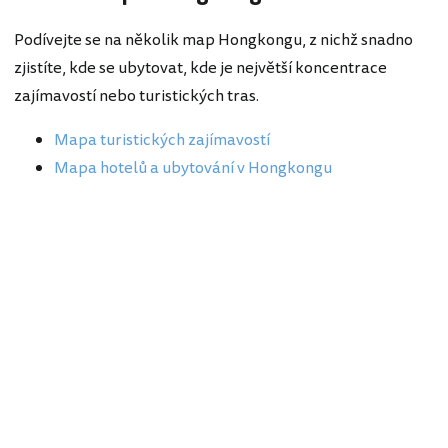
Podívejte se na několik map Hongkongu, z nichž snadno
zjistíte, kde se ubytovat, kde je největší koncentrace
zajímavostí nebo turistických tras.
Mapa turistických zajímavostí
Mapa hotelů a ubytování v Hongkongu