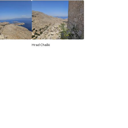
Hrad Chalki