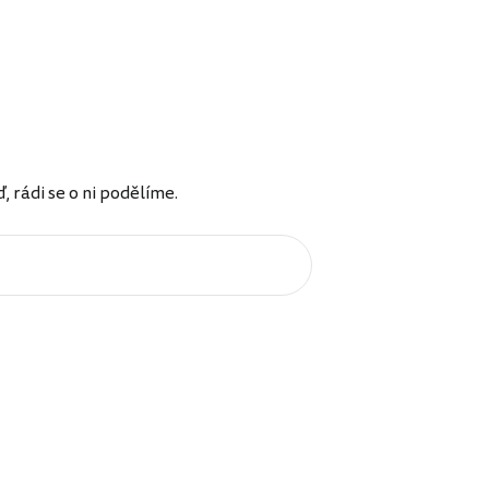
rádi se o ni podělíme.