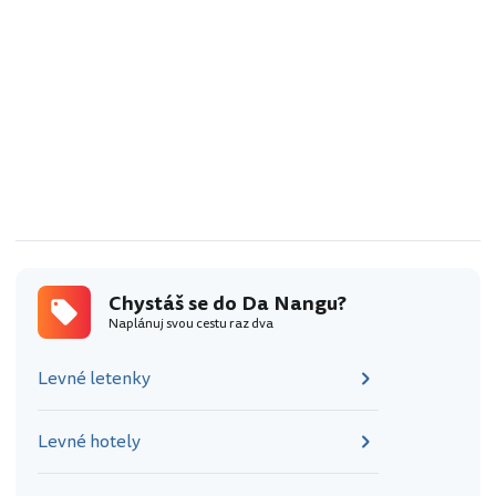
Chystáš se do Da Nangu?
Naplánuj svou cestu raz dva
Levné letenky
Levné hotely