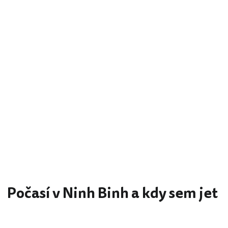
Počasí v Ninh Binh a kdy sem jet