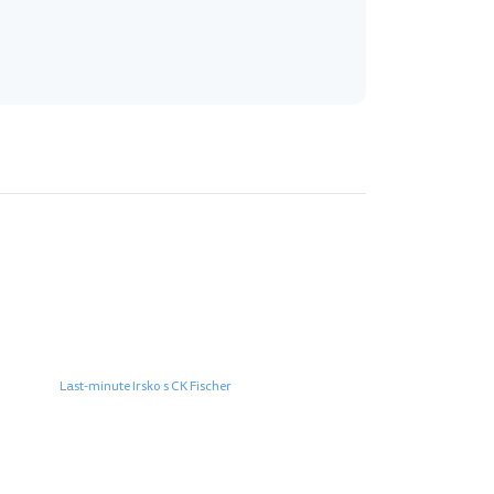
Last-minute Irsko s CK Fischer