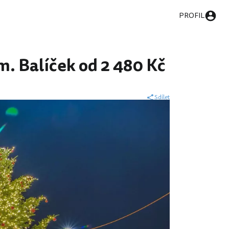
PROFIL
m. Balíček od 2 480 Kč
Sdílet