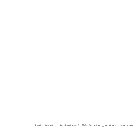
Tento článek může obsahovat affiliate odkazy, ze kterých může náš 