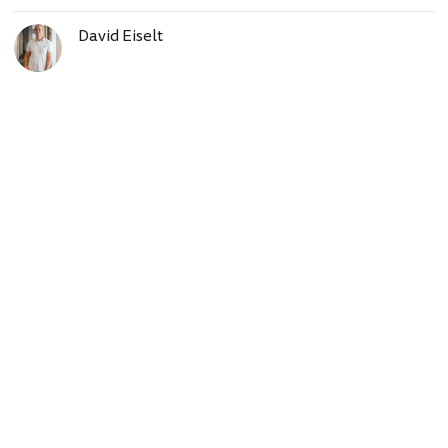
David Eiselt