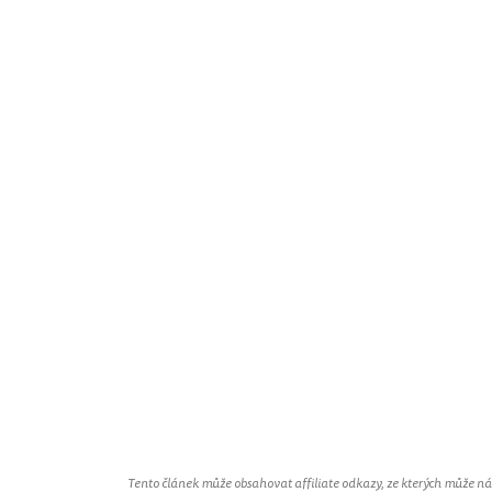
Tento článek může obsahovat affiliate odkazy, ze kterých může náš 