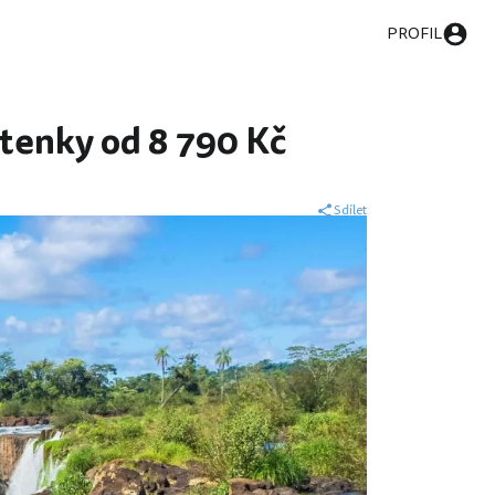
PROFIL
tenky od 8 790 Kč
Sdílet