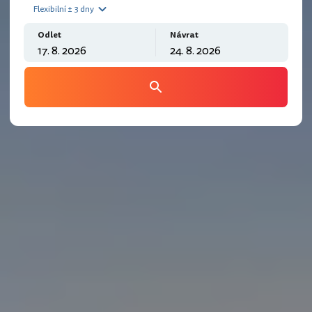
Flexibilní ± 3 dny
Odlet
Návrat