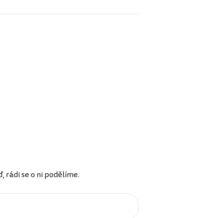
rádi se o ni podělíme.