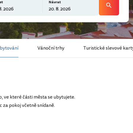
et
Návrat
bytování
Vánoční trhy
Turistické slevové kart
, ve které části města se ubytujete.
c za pokoj včetně snídaně.