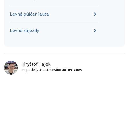
Levné půjčení auta
Levné zájezdy
Kryštof Hájek
naposledy aktualizováno
08. 09. 2025