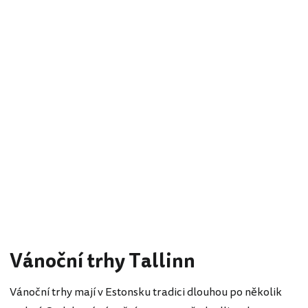
Vánoční trhy Tallinn
Vánoční trhy mají v Estonsku tradici dlouhou po několik