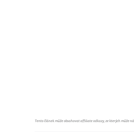
Tento článek může obsahovat affiliate odkazy, ze kterých může náš 