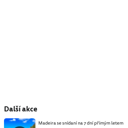
Další akce
Madeira se snídaní na 7 dní přímým letem