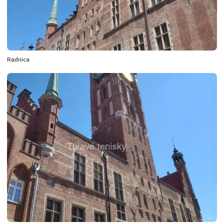
Radnica