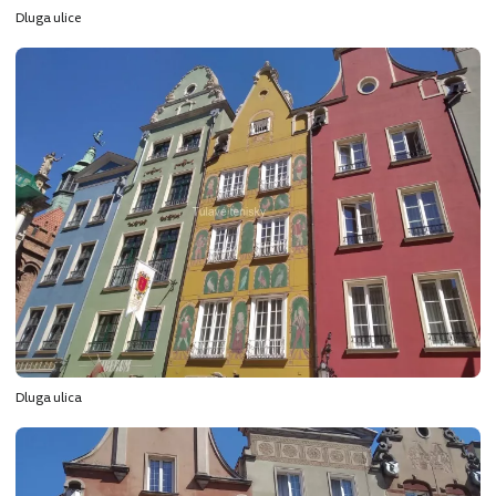
Dluga ulice
Dluga ulica