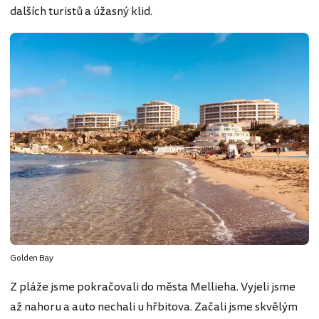
dalších turistů a úžasný klid.
Golden Bay
Z pláže jsme pokračovali do města Mellieha. Vyjeli jsme
až nahoru a auto nechali u hřbitova. Začali jsme skvělým