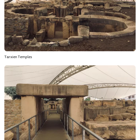
Tarxien Temples