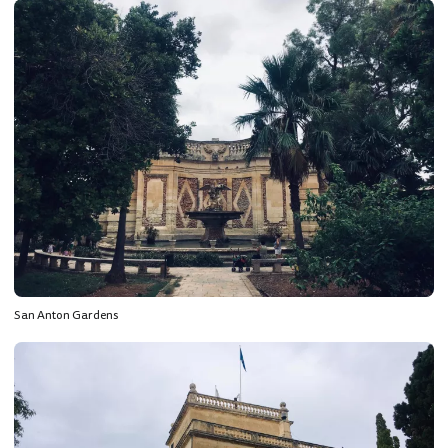
San Anton Gardens