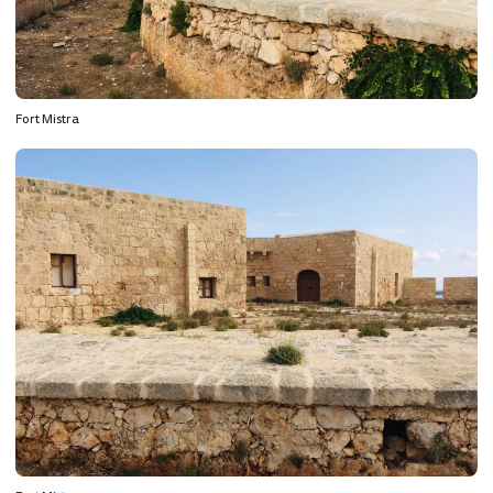
Fort Mistra