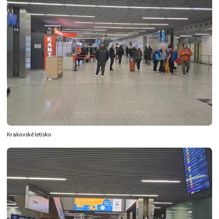
Krakovské letisko