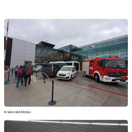
Krakovské letisko