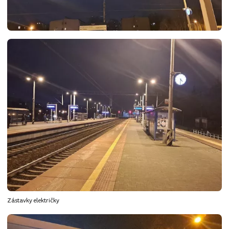
Zástavky električky