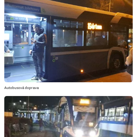
Autobusová doprava