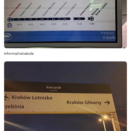
Informačná tabuľa