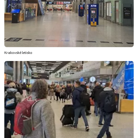
Krakovské letisko