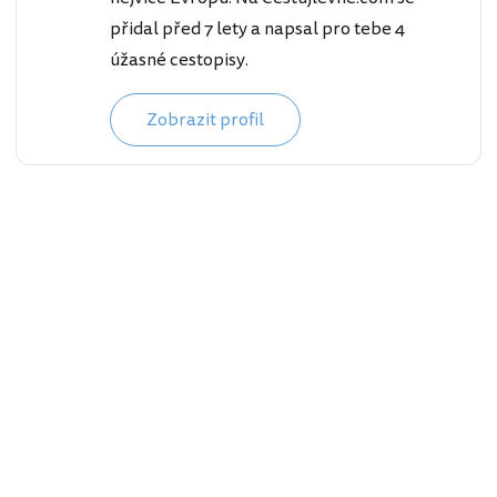
přidal před 7 lety a napsal pro tebe 4
úžasné cestopisy.
Zobrazit profil