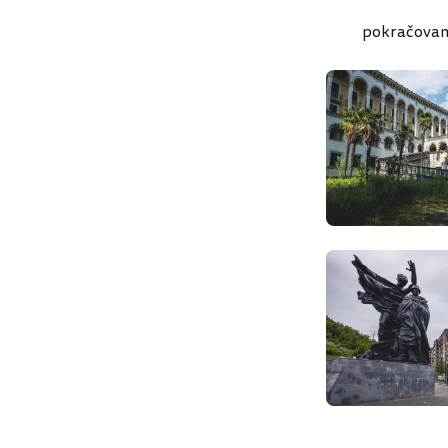
pokračovan