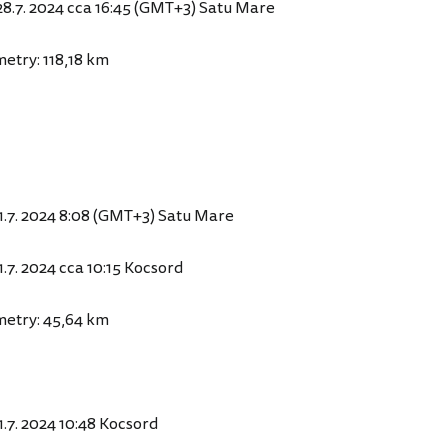
 28.7. 2024 cca 16:45 (GMT+3) Satu Mare
metry: 118,18 km
31.7. 2024 8:08 (GMT+3) Satu Mare
31.7. 2024 cca 10:15 Kocsord
metry: 45,64 km
31.7. 2024 10:48 Kocsord