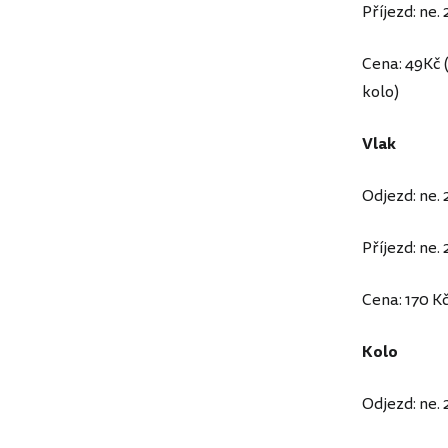
Příjezd: ne.
Cena: 49Kč (
kolo)
Vlak
Odjezd: ne. 
Příjezd: ne.
Cena: 170 K
Kolo
Odjezd: ne. 