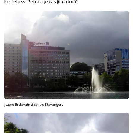
kostelu sv. Petra a je čas jít na kutě.
Jezero Breiavatnet centru Stavangeru