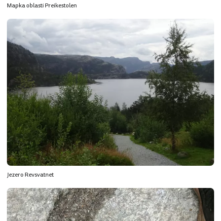
Mapka oblasti Preikestolen
Jezero Revsvatnet