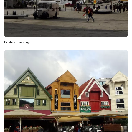
Přístav Stavanger