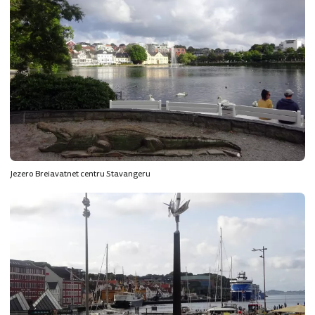
Jezero Breiavatnet centru Stavangeru