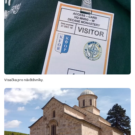
Visačka pro návštěvníky.