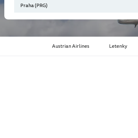
Austrian Airlines
Letenky