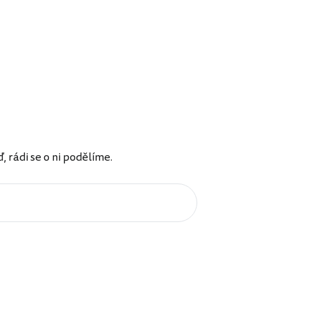
rádi se o ni podělíme.