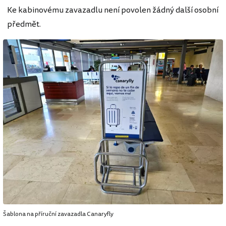
Ke kabinovému zavazadlu není povolen žádný další osobní
předmět.
Šablona na příruční zavazadla Canaryfly