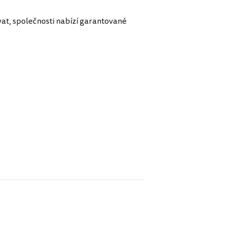
vat, společnosti nabízí garantované