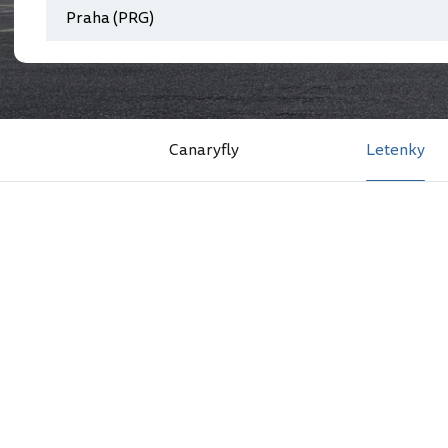
Canaryfly
Letenky