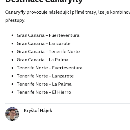
Canaryfly provozuje následující přímé trasy, lze je kombino
přestupy:
Gran Canaria – Fuerteventura
Gran Canaria – Lanzarote
Gran Canaria – Tenerife Norte
Gran Canaria – La Palma
Tenerife Norte – Fuerteventura
Tenerife Norte – Lanzarote
Tenerife Norte – La Palma
Tenerife Norte – El Hierro
Kryštof Hájek