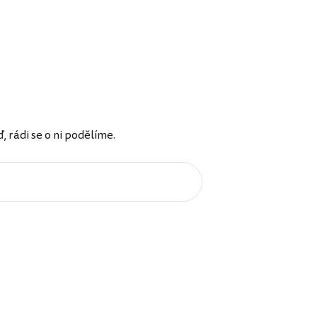
rádi se o ni podělíme.