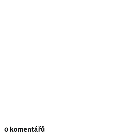
0 komentářů