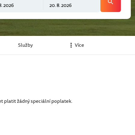
Služby
Více
t platit žádný speciální poplatek.