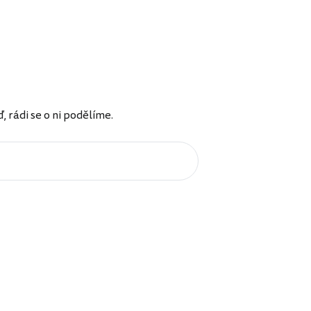
rádi se o ni podělíme.