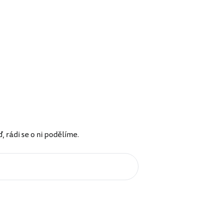
rádi se o ni podělíme.