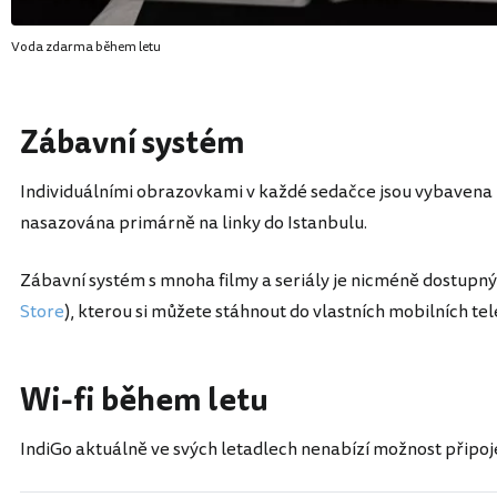
Voda zdarma během letu
Zábavní systém
Individuálními obrazovkami v každé sedačce jsou vybavena 
nasazována primárně na linky do Istanbulu.
Zábavní systém s mnoha filmy a seriály je nicméně dostupný 
Store
), kterou si můžete stáhnout do vlastních mobilních tel
Wi-fi během letu
IndiGo aktuálně ve svých letadlech nenabízí možnost připoj