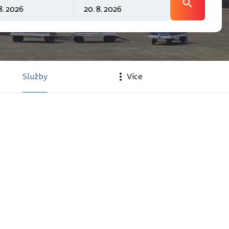
Služby
Více