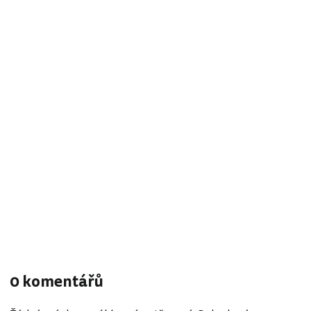
0 komentářů