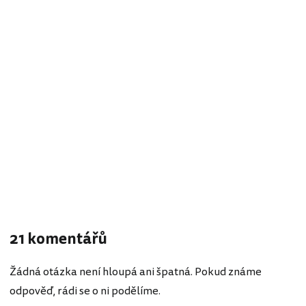
21 komentářů
Žádná otázka není hloupá ani špatná. Pokud známe
odpověď, rádi se o ni podělíme.