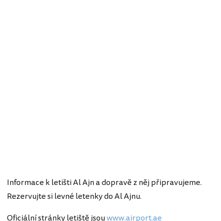
Informace k letišti Al Ajn a dopravě z něj připravujeme.
Rezervujte si levné letenky do Al Ajnu.
Oficiální stránky letiště jsou
www.airport.ae