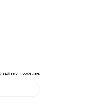
rádi se o ni podělíme.