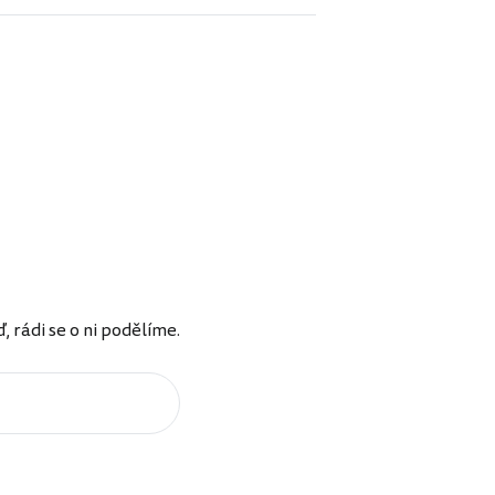
rádi se o ni podělíme.