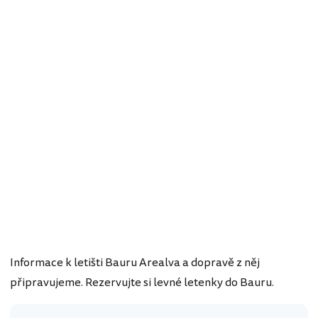
Informace k letišti Bauru Arealva a dopravě z něj
připravujeme. Rezervujte si levné letenky do Bauru.