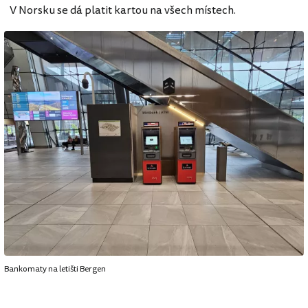
V Norsku se dá platit kartou na všech místech.
Bankomaty na letišti Bergen