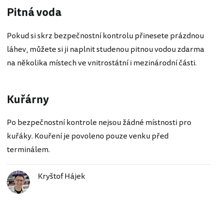
Pitná voda
Pokud si skrz bezpečnostní kontrolu přinesete prázdnou
láhev, můžete si ji naplnit studenou pitnou vodou zdarma
na několika místech ve vnitrostátní i mezinárodní části.
Kuřárny
Po bezpečnostní kontrole nejsou žádné místnosti pro
kuřáky. Kouření je povoleno pouze venku před
terminálem.
Kryštof Hájek