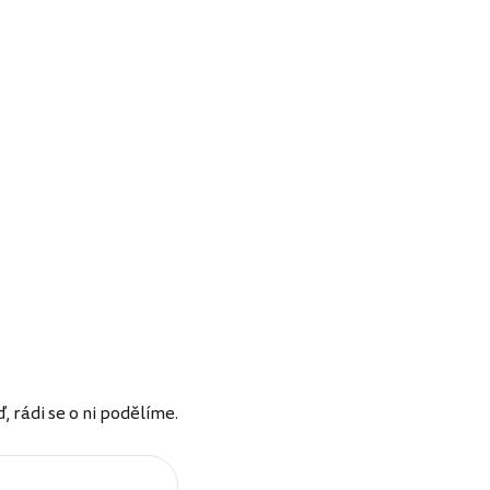
rádi se o ni podělíme.