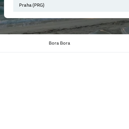
Bora Bora