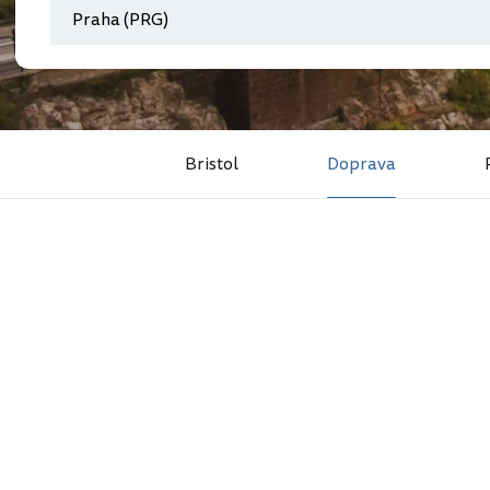
Bristol
Doprava