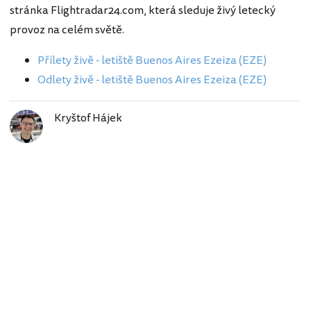
stránka Flightradar24.com, která sleduje živý letecký
provoz na celém světě.
Přílety živě - letiště Buenos Aires Ezeiza (EZE)
Odlety živě - letiště Buenos Aires Ezeiza (EZE)
Kryštof Hájek