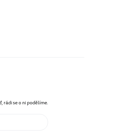
rádi se o ni podělíme.