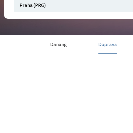
Danang
Doprava