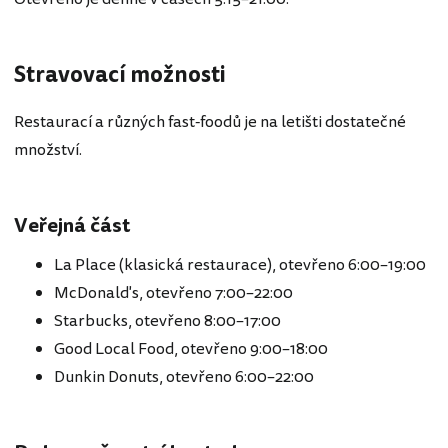
Stravovací možnosti
Restaurací a různých fast-foodů je na letišti dostatečné
množství.
Veřejná část
La Place (klasická restaurace), otevřeno 6:00–19:00
McDonald's, otevřeno 7:00–22:00
Starbucks, otevřeno 8:00–17:00
Good Local Food, otevřeno 9:00–18:00
Dunkin Donuts, otevřeno 6:00–22:00