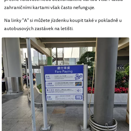
zahraničními kartami však často nefunguje.
Na linky "A" si můžete jízdenku koupit také v pokladně u
autobusových zastávek na letišti.