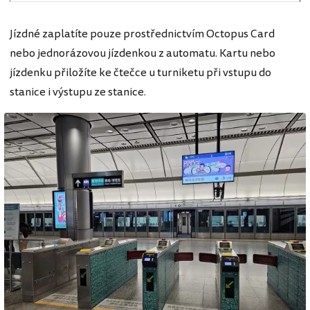
Jízdné zaplatíte pouze prostřednictvím Octopus Card
nebo jednorázovou jízdenkou z automatu. Kartu nebo
jízdenku přiložíte ke čtečce u turniketu při vstupu do
stanice i výstupu ze stanice.