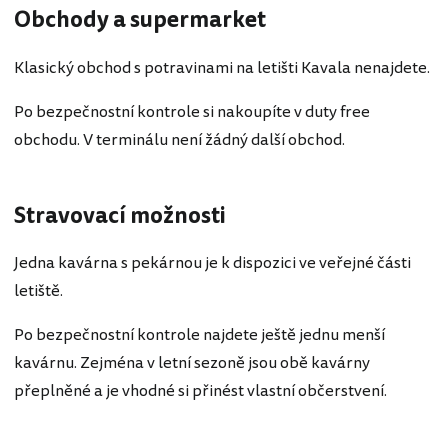
Obchody a supermarket
Klasický obchod s potravinami na letišti Kavala nenajdete.
Po bezpečnostní kontrole si nakoupíte v duty free
obchodu. V terminálu není žádný další obchod.
Stravovací možnosti
Jedna kavárna s pekárnou je k dispozici ve veřejné části
letiště.
Po bezpečnostní kontrole najdete ještě jednu menší
kavárnu. Zejména v letní sezoně jsou obě kavárny
přeplněné a je vhodné si přinést vlastní občerstvení.