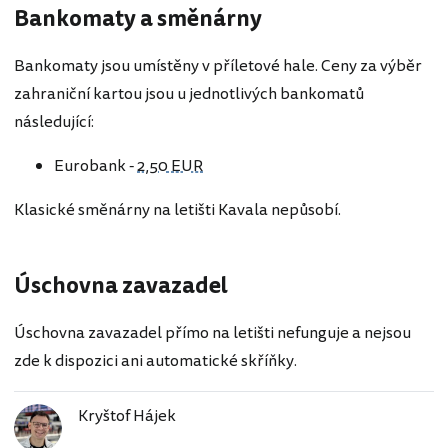
Bankomaty a směnárny
Bankomaty jsou umístěny v příletové hale. Ceny za výběr
zahraniční kartou jsou u jednotlivých bankomatů
následující:
Eurobank -
2,50 EUR
Klasické směnárny na letišti Kavala nepůsobí.
Úschovna zavazadel
Úschovna zavazadel přímo na letišti nefunguje a nejsou
zde k dispozici ani automatické skříňky.
Kryštof Hájek