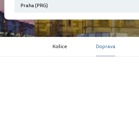
Košice
Doprava