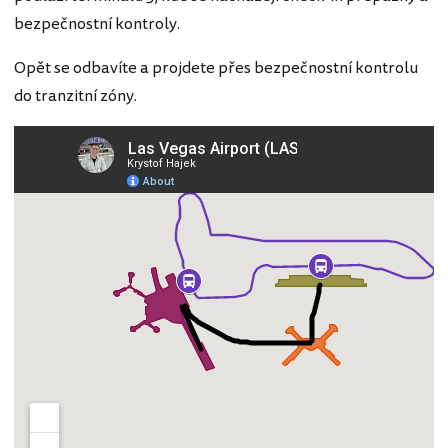
bezpečnostní kontroly.
Opět se odbavíte a projdete přes bezpečnostní kontrolu
do tranzitní zóny.