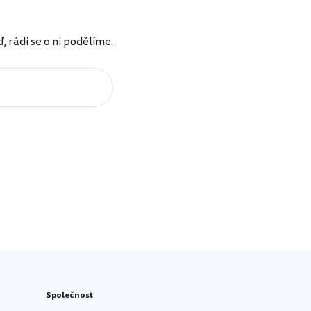
rádi se o ni podělíme.
Společnost