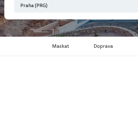
Maskat
Doprava